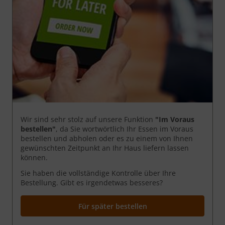
Wir sind sehr stolz auf unsere Funktion
"Im Voraus
bestellen"
, da Sie wortwörtlich Ihr Essen im Voraus
bestellen und abholen oder es zu einem von Ihnen
gewünschten Zeitpunkt an Ihr Haus liefern lassen
können.
Sie haben die vollständige Kontrolle über Ihre
Bestellung. Gibt es irgendetwas besseres?
Für später bestellen