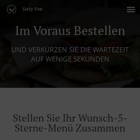
Sixty Five
Im Voraus Bestellen
UND VERKÜRZEN SIE DIE WARTEZEIT
AUF WENIGE SEKUNDEN
Stellen Sie Ihr Wunsch-5-
Sterne-Menü Zusammen