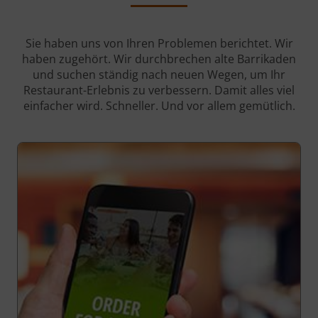
Sie haben uns von Ihren Problemen berichtet. Wir
haben zugehört. Wir durchbrechen alte Barrikaden
und suchen ständig nach neuen Wegen, um Ihr
Restaurant-Erlebnis zu verbessern. Damit alles viel
einfacher wird. Schneller. Und vor allem gemütlich.