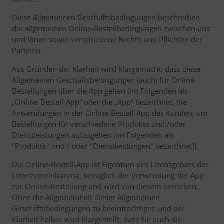
Diese Allgemeinen Geschäftsbedingungen beschreiben
die allgemeinen Online-Bestellbedingungen zwischen uns
und Ihnen sowie verschiedene Rechte und Pflichten der
Parteien.
Aus Gründen der Klarheit wird klargemacht, dass diese
Allgemeinen Geschäftsbedingungen (auch) für Online-
Bestellungen über die App gelten (im Folgenden als
„Online-Bestell-App“ oder die „App“ bezeichnet; die
Anwendungen in der Online-Bestell-App des Kunden, um
Bestellungen für verschiedene Produkte und /oder
Dienstleistungen aufzugeben (im Folgenden als
"Produkte" und / oder "Dienstleistungen" bezeichnet)).
Die Online-Bestell-App ist Eigentum des Lizenzgebers der
Lizenzvereinbarung, bezüglich der Verwendung der App
zur Online-Bestellung und wird von diesem betrieben.
Ohne die Allgemeinheit dieser Allgemeinen
Geschäftsbedingungen zu beeinträchtigen und der
Klarheit halber wird klargestellt, dass Sie auch die