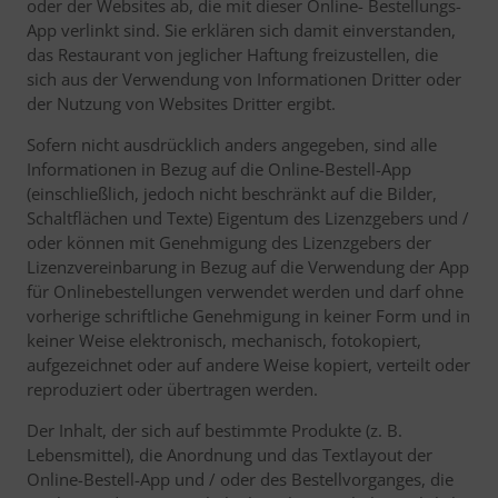
oder der Websites ab, die mit dieser Online- Bestellungs-
App verlinkt sind. Sie erklären sich damit einverstanden,
das Restaurant von jeglicher Haftung freizustellen, die
sich aus der Verwendung von Informationen Dritter oder
der Nutzung von Websites Dritter ergibt.
Sofern nicht ausdrücklich anders angegeben, sind alle
Informationen in Bezug auf die Online-Bestell-App
(einschließlich, jedoch nicht beschränkt auf die Bilder,
Schaltflächen und Texte) Eigentum des Lizenzgebers und /
oder können mit Genehmigung des Lizenzgebers der
Lizenzvereinbarung in Bezug auf die Verwendung der App
für Onlinebestellungen verwendet werden und darf ohne
vorherige schriftliche Genehmigung in keiner Form und in
keiner Weise elektronisch, mechanisch, fotokopiert,
aufgezeichnet oder auf andere Weise kopiert, verteilt oder
reproduziert oder übertragen werden.
Der Inhalt, der sich auf bestimmte Produkte (z. B.
Lebensmittel), die Anordnung und das Textlayout der
Online-Bestell-App und / oder des Bestellvorganges, die