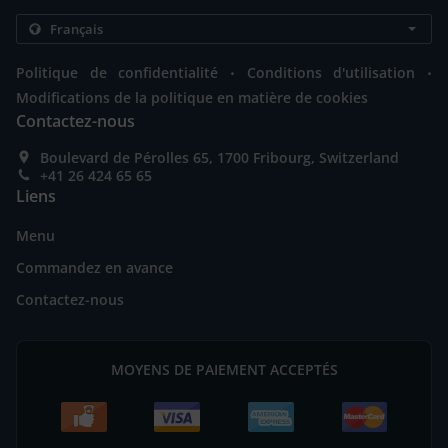
.
.
Politique de confidentialité
Conditions d'utilisation
Modifications de la politique en matière de cookies
Contactez-nous
Boulevard de Pérolles 65, 1700 Fribourg, Switzerland
+41 26 424 65 65
Liens
Menu
Commandez en avance
Contactez-nous
MOYENS DE PAIEMENT ACCEPTÉS