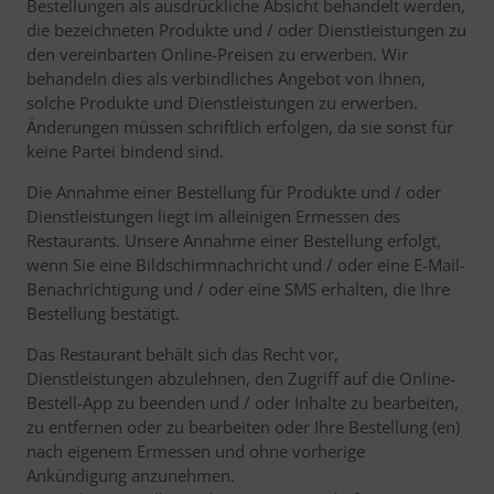
Bestellungen als ausdrückliche Absicht behandelt werden,
die bezeichneten Produkte und / oder Dienstleistungen zu
den vereinbarten Online-Preisen zu erwerben. Wir
behandeln dies als verbindliches Angebot von Ihnen,
solche Produkte und Dienstleistungen zu erwerben.
Änderungen müssen schriftlich erfolgen, da sie sonst für
keine Partei bindend sind.
Die Annahme einer Bestellung für Produkte und / oder
Dienstleistungen liegt im alleinigen Ermessen des
Restaurants. Unsere Annahme einer Bestellung erfolgt,
wenn Sie eine Bildschirmnachricht und / oder eine E-Mail-
Benachrichtigung und / oder eine SMS erhalten, die Ihre
Bestellung bestätigt.
Das Restaurant behält sich das Recht vor,
Dienstleistungen abzulehnen, den Zugriff auf die Online-
Bestell-App zu beenden und / oder Inhalte zu bearbeiten,
zu entfernen oder zu bearbeiten oder Ihre Bestellung (en)
nach eigenem Ermessen und ohne vorherige
Ankündigung anzunehmen.