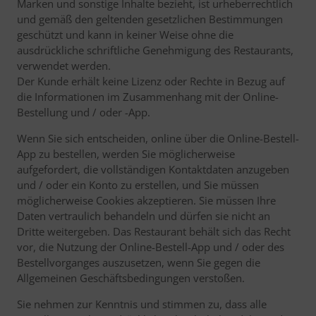
Marken und sonstige Inhalte bezieht, ist urheberrechtlich
und gemäß den geltenden gesetzlichen Bestimmungen
geschützt und kann in keiner Weise ohne die
ausdrückliche schriftliche Genehmigung des Restaurants,
verwendet werden.
Der Kunde erhält keine Lizenz oder Rechte in Bezug auf
die Informationen im Zusammenhang mit der Online-
Bestellung und / oder -App.
Wenn Sie sich entscheiden, online über die Online-Bestell-
App zu bestellen, werden Sie möglicherweise
aufgefordert, die vollständigen Kontaktdaten anzugeben
und / oder ein Konto zu erstellen, und Sie müssen
möglicherweise Cookies akzeptieren. Sie müssen Ihre
Daten vertraulich behandeln und dürfen sie nicht an
Dritte weitergeben. Das Restaurant behält sich das Recht
vor, die Nutzung der Online-Bestell-App und / oder des
Bestellvorganges auszusetzen, wenn Sie gegen die
Allgemeinen Geschäftsbedingungen verstoßen.
Sie nehmen zur Kenntnis und stimmen zu, dass alle