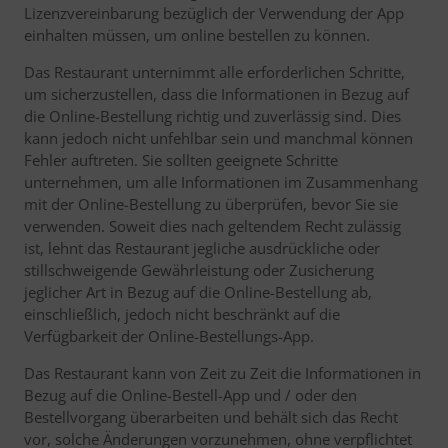
Lizenzvereinbarung bezüglich der Verwendung der App
einhalten müssen, um online bestellen zu können.
Das Restaurant unternimmt alle erforderlichen Schritte,
um sicherzustellen, dass die Informationen in Bezug auf
die Online-Bestellung richtig und zuverlässig sind. Dies
kann jedoch nicht unfehlbar sein und manchmal können
Fehler auftreten. Sie sollten geeignete Schritte
unternehmen, um alle Informationen im Zusammenhang
mit der Online-Bestellung zu überprüfen, bevor Sie sie
verwenden. Soweit dies nach geltendem Recht zulässig
ist, lehnt das Restaurant jegliche ausdrückliche oder
stillschweigende Gewährleistung oder Zusicherung
jeglicher Art in Bezug auf die Online-Bestellung ab,
einschließlich, jedoch nicht beschränkt auf die
Verfügbarkeit der Online-Bestellungs-App.
Das Restaurant kann von Zeit zu Zeit die Informationen in
Bezug auf die Online-Bestell-App und / oder den
Bestellvorgang überarbeiten und behält sich das Recht
vor, solche Änderungen vorzunehmen, ohne verpflichtet