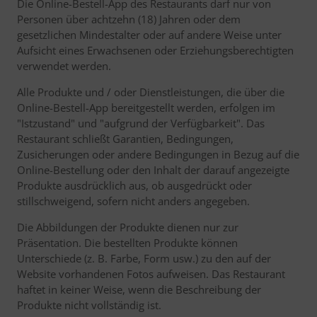
Die Online-Bestell-App des Restaurants darf nur von
Personen über achtzehn (18) Jahren oder dem
gesetzlichen Mindestalter oder auf andere Weise unter
Aufsicht eines Erwachsenen oder Erziehungsberechtigten
verwendet werden.
Alle Produkte und / oder Dienstleistungen, die über die
Online-Bestell-App bereitgestellt werden, erfolgen im
"Istzustand" und "aufgrund der Verfügbarkeit". Das
Restaurant schließt Garantien, Bedingungen,
Zusicherungen oder andere Bedingungen in Bezug auf die
Online-Bestellung oder den Inhalt der darauf angezeigte
Produkte ausdrücklich aus, ob ausgedrückt oder
stillschweigend, sofern nicht anders angegeben.
Die Abbildungen der Produkte dienen nur zur
Präsentation. Die bestellten Produkte können
Unterschiede (z. B. Farbe, Form usw.) zu den auf der
Website vorhandenen Fotos aufweisen. Das Restaurant
haftet in keiner Weise, wenn die Beschreibung der
Produkte nicht vollständig ist.