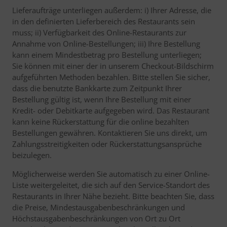
Lieferaufträge unterliegen außerdem: i) Ihrer Adresse, die
in den definierten Lieferbereich des Restaurants sein
muss; ii) Verfügbarkeit des Online-Restaurants zur
Annahme von Online-Bestellungen; iii) Ihre Bestellung
kann einem Mindestbetrag pro Bestellung unterliegen;
Sie können mit einer der in unserem Checkout-Bildschirm
aufgeführten Methoden bezahlen. Bitte stellen Sie sicher,
dass die benutzte Bankkarte zum Zeitpunkt Ihrer
Bestellung gültig ist, wenn Ihre Bestellung mit einer
Kredit- oder Debitkarte aufgegeben wird. Das Restaurant
kann keine Rückerstattung für die online bezahlten
Bestellungen gewähren. Kontaktieren Sie uns direkt, um
Zahlungsstreitigkeiten oder Rückerstattungsansprüche
beizulegen.
Möglicherweise werden Sie automatisch zu einer Online-
Liste weitergeleitet, die sich auf den Service-Standort des
Restaurants in Ihrer Nähe bezieht. Bitte beachten Sie, dass
die Preise, Mindestausgabenbeschränkungen und
Höchstausgabenbeschränkungen von Ort zu Ort