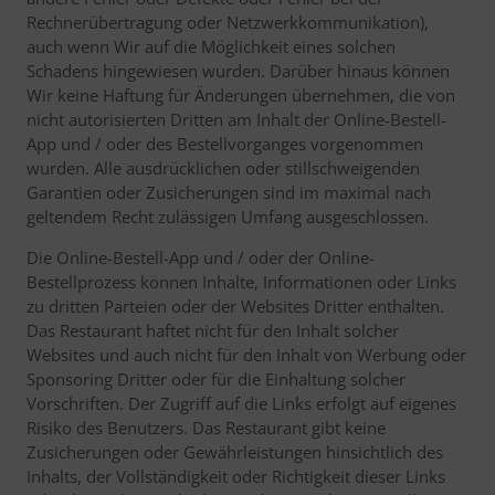
Rechnerübertragung oder Netzwerkkommunikation),
auch wenn Wir auf die Möglichkeit eines solchen
Schadens hingewiesen wurden. Darüber hinaus können
Wir keine Haftung für Änderungen übernehmen, die von
nicht autorisierten Dritten am Inhalt der Online-Bestell-
App und / oder des Bestellvorganges vorgenommen
wurden. Alle ausdrücklichen oder stillschweigenden
Garantien oder Zusicherungen sind im maximal nach
geltendem Recht zulässigen Umfang ausgeschlossen.
Die Online-Bestell-App und / oder der Online-
Bestellprozess können Inhalte, Informationen oder Links
zu dritten Parteien oder der Websites Dritter enthalten.
Das Restaurant haftet nicht für den Inhalt solcher
Websites und auch nicht für den Inhalt von Werbung oder
Sponsoring Dritter oder für die Einhaltung solcher
Vorschriften. Der Zugriff auf die Links erfolgt auf eigenes
Risiko des Benutzers. Das Restaurant gibt keine
Zusicherungen oder Gewährleistungen hinsichtlich des
Inhalts, der Vollständigkeit oder Richtigkeit dieser Links