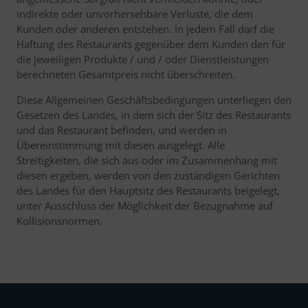
indirekte oder unvorhersehbare Verluste, die dem
Kunden oder anderen entstehen. In jedem Fall darf die
Haftung des Restaurants gegenüber dem Kunden den für
die jeweiligen Produkte / und / oder Dienstleistungen
berechneten Gesamtpreis nicht überschreiten.
Diese Allgemeinen Geschäftsbedingungen unterliegen den
Gesetzen des Landes, in dem sich der Sitz des Restaurants
und das Restaurant befinden, und werden in
Übereinstimmung mit diesen ausgelegt. Alle
Streitigkeiten, die sich aus oder im Zusammenhang mit
diesen ergeben, werden von den zuständigen Gerichten
des Landes für den Hauptsitz des Restaurants beigelegt,
unter Ausschluss der Möglichkeit der Bezugnahme auf
Kollisionsnormen.