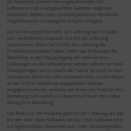
die Sicherheit unserer Fahrer gewährleisten. Der
Lieferservice ist in ausgewählten Gebieten aufgrund
schlechten Wetters oder unvorhergesehener Umstände
möglicherweise vorübergehend nicht verfügbar.
Der Kunde verpflichtet sich, die Lieferung der Produkte
zum vereinbarten Zeitpunkt und Ort der Lieferung
anzunehmen. Wenn Sie sich für die Lieferung der
Produkte entschieden haben, liefert das Restaurant die
Bestellung an den Haupteingang der Lieferadresse.
Lieferungen an die Lieferadresse werden jedoch nur dann
hineingetragen, wenn sowohl der Fahrer als auch Sie dem
zustimmen. Wenn Sie nicht anwesend sind, um die Waren
an der in Ihrer Bestellung angegebenen Adresse
entgegenzunehmen, erstatten wir Ihnen den Preis für Ihre
Bestellung nicht zurück und berechnen Ihnen den vollen
Betrag Ihrer Bestellung.
Das Risiko für die Produkte geht mit der Lieferung auf den
Kunden über. Jeder Software-Service / jede Software wird
auf eigenes Risiko verwendet und / oder heruntergeladen.