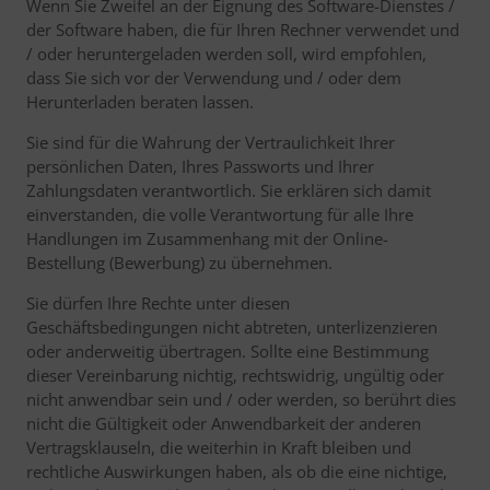
Wenn Sie Zweifel an der Eignung des Software-Dienstes /
der Software haben, die für Ihren Rechner verwendet und
/ oder heruntergeladen werden soll, wird empfohlen,
dass Sie sich vor der Verwendung und / oder dem
Herunterladen beraten lassen.
Sie sind für die Wahrung der Vertraulichkeit Ihrer
persönlichen Daten, Ihres Passworts und Ihrer
Zahlungsdaten verantwortlich. Sie erklären sich damit
einverstanden, die volle Verantwortung für alle Ihre
Handlungen im Zusammenhang mit der Online-
Bestellung (Bewerbung) zu übernehmen.
Sie dürfen Ihre Rechte unter diesen
Geschäftsbedingungen nicht abtreten, unterlizenzieren
oder anderweitig übertragen. Sollte eine Bestimmung
dieser Vereinbarung nichtig, rechtswidrig, ungültig oder
nicht anwendbar sein und / oder werden, so berührt dies
nicht die Gültigkeit oder Anwendbarkeit der anderen
Vertragsklauseln, die weiterhin in Kraft bleiben und
rechtliche Auswirkungen haben, als ob die eine nichtige,