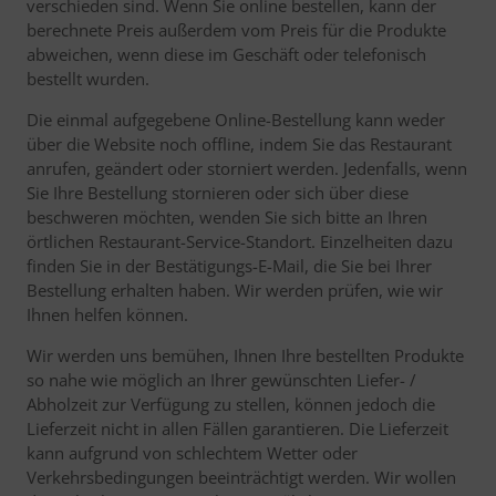
verschieden sind. Wenn Sie online bestellen, kann der
berechnete Preis außerdem vom Preis für die Produkte
abweichen, wenn diese im Geschäft oder telefonisch
bestellt wurden.
Die einmal aufgegebene Online-Bestellung kann weder
über die Website noch offline, indem Sie das Restaurant
anrufen, geändert oder storniert werden. Jedenfalls, wenn
Sie Ihre Bestellung stornieren oder sich über diese
beschweren möchten, wenden Sie sich bitte an Ihren
örtlichen Restaurant-Service-Standort. Einzelheiten dazu
finden Sie in der Bestätigungs-E-Mail, die Sie bei Ihrer
Bestellung erhalten haben. Wir werden prüfen, wie wir
Ihnen helfen können.
Wir werden uns bemühen, Ihnen Ihre bestellten Produkte
so nahe wie möglich an Ihrer gewünschten Liefer- /
Abholzeit zur Verfügung zu stellen, können jedoch die
Lieferzeit nicht in allen Fällen garantieren. Die Lieferzeit
kann aufgrund von schlechtem Wetter oder
Verkehrsbedingungen beeinträchtigt werden. Wir wollen